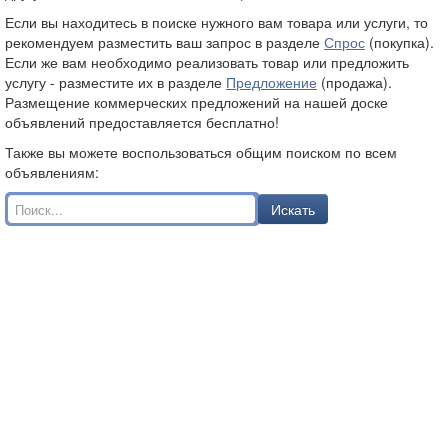
Если вы находитесь в поиске нужного вам товара или услуги, то
рекомендуем разместить ваш запрос в разделе
Спрос
(покупка).
Если же вам необходимо реализовать товар или предложить
услугу - разместите их в разделе
Предложение
(продажа).
Размещение коммерческих предложений на нашей доске
объявлений предоставляется бесплатно!
Также вы можете воспользоваться общим поиском по всем
объявлениям:
Искать