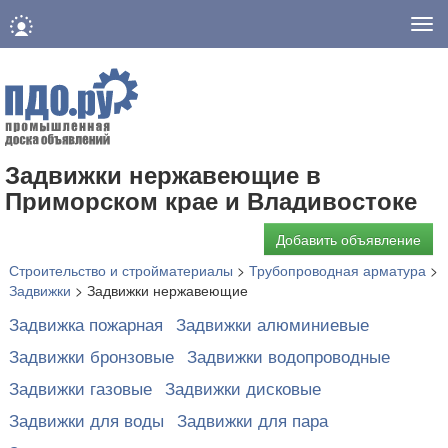
Нав
Задвижки нержавеющие в
Приморском крае и Владивостоке
Добавить объявление
Строительство и стройматериалы
>
Трубопроводная арматура
>
Задвижки
>
Задвижки нержавеющие
Задвижка пожарная
Задвижки алюминиевые
Задвижки бронзовые
Задвижки водопроводные
Задвижки газовые
Задвижки дисковые
Задвижки для воды
Задвижки для пара