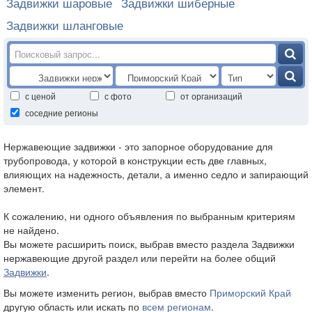
Задвижки шаровые
Задвижки шиберные
Задвижки шланговые
с ценой
с фото
от организаций
соседние регионы
Нержавеющие задвижки - это запорное оборудование для
трубопровода, у которой в конструкции есть две главных,
влияющих на надежность, детали, а именно седло и запирающий
элемент.
К сожалению, ни одного объявления по выбранным критериям
не найдено.
Вы можете расширить поиск, выбрав вместо раздела Задвижки
нержавеющие другой раздел или перейти на более общий
Задвижки
.
Вы можете изменить регион, выбрав вместо
Приморский Край
другую область или искать по
всем регионам
.