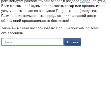
рекомендуем разместить ваш запрос в разделе
Спрос
(покупка).
Если же вам необходимо реализовать товар или предложить
услугу - разместите их в разделе
Предложение
(продажа).
Размещение коммерческих предложений на нашей доске
объявлений предоставляется бесплатно!
Также вы можете воспользоваться общим поиском по всем
объявлениям:
Искать