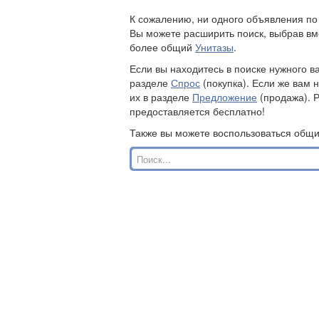
К сожалению, ни одного объявления п
Вы можете расширить поиск, выбрав вм
более общий
Унитазы
.
Если вы находитесь в поиске нужного в
разделе
Спрос
(покупка). Если же вам 
их в разделе
Предложение
(продажа). 
предоставляется бесплатно!
Также вы можете воспользоваться общ