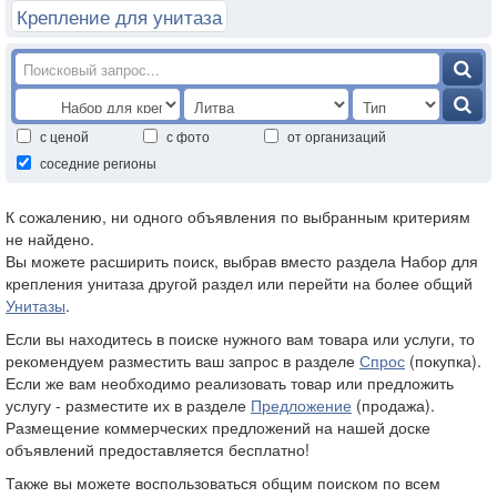
Крепление для унитаза
с ценой
с фото
от организаций
соседние регионы
К сожалению, ни одного объявления по выбранным критериям
не найдено.
Вы можете расширить поиск, выбрав вместо раздела Набор для
крепления унитаза другой раздел или перейти на более общий
Унитазы
.
Если вы находитесь в поиске нужного вам товара или услуги, то
рекомендуем разместить ваш запрос в разделе
Спрос
(покупка).
Если же вам необходимо реализовать товар или предложить
услугу - разместите их в разделе
Предложение
(продажа).
Размещение коммерческих предложений на нашей доске
объявлений предоставляется бесплатно!
Также вы можете воспользоваться общим поиском по всем