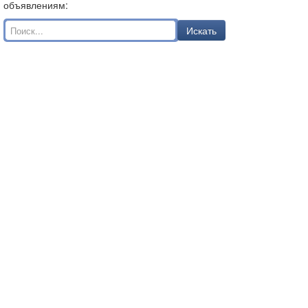
объявлениям:
Искать