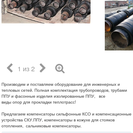
1 из 2
Производим и поставляем оборудование для инженерных и
тепловых сетей. Полная комплектация трубопроводов, трубами
ППУ и фасонные изделия изолированные ППУ, все
виды опор для прокладки теплотрасс!
Предлагаем компенсаторы сильфонные КСО и компенсационные
устройства СКУ.ППУ, компенсаторы в кожухе для стояков
отопления, сальниковые компенсаторы.