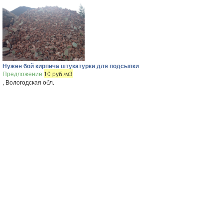
Нужен бой кирпича штукатурки для подсыпки
Предложение
10 руб./м3
, Вологодская обл.