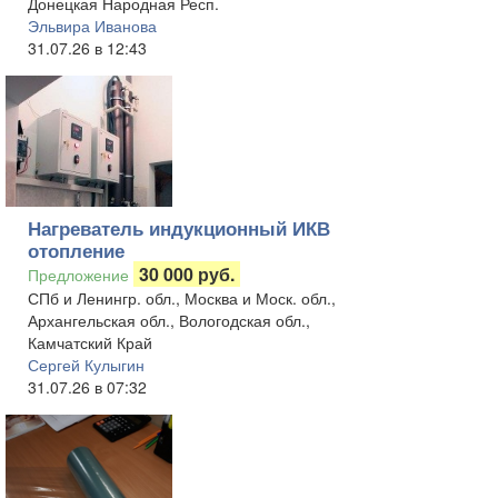
Донецкая Народная Респ.
Эльвира Иванова
31.07.26 в 12:43
Нагреватель индукционный ИКВ
отопление
30 000 руб.
Предложение
СПб и Ленингр. обл., Москва и Моск. обл.,
Архангельская обл., Вологодская обл.,
Камчатский Край
Сергей Кулыгин
31.07.26 в 07:32