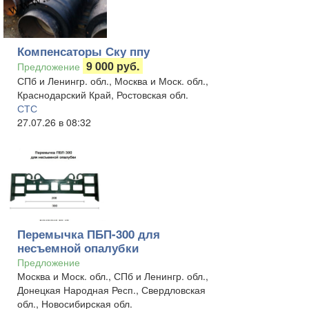
Компенсаторы Ску ппу
9 000 руб.
Предложение
СПб и Ленингр. обл., Москва и Моск. обл.,
Краснодарский Край, Ростовская обл.
СТС
27.07.26 в 08:32
Перемычка ПБП-300 для
несъемной опалубки
Предложение
Москва и Моск. обл., СПб и Ленингр. обл.,
Донецкая Народная Респ., Свердловская
обл., Новосибирская обл.