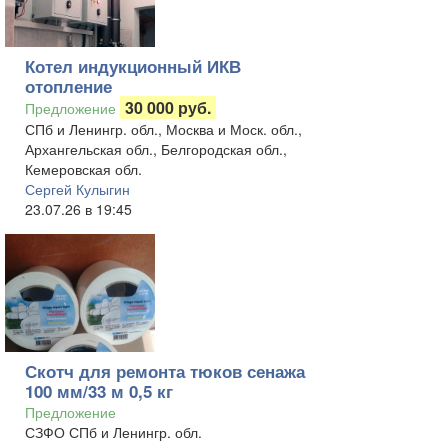
Котел индукционный ИКВ
отопление
30 000 руб.
Предложение
СПб и Ленингр. обл., Москва и Моск. обл.,
Архангельская обл., Белгородская обл.,
Кемеровская обл.
Сергей Кулыгин
23.07.26 в 19:45
Скотч для ремонта тюков сенажа
100 мм/33 м 0,5 кг
Предложение
СЗФО СПб и Ленингр. обл.