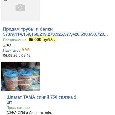
Продам трубы и балки
57,89,114,159,168,219,273,325,377,426,530,630,720...
65 000 руб./т.
Предложение
ДФО
Навигатор
06.08.26 в 08:46
Шпагат ТАМА синий 750 связка 2
шт
Предложение
СЗФО СПб и Ленингр. обл.