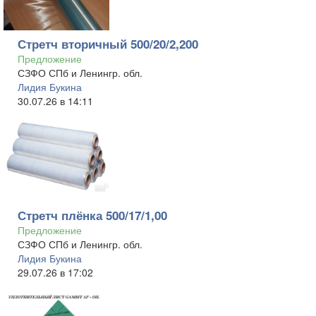
Стретч вторичный 500/20/2,200
Предложение
СЗФО СПб и Ленингр. обл.
Лидия Букина
30.07.26 в 14:11
Стретч плёнка 500/17/1,00
Предложение
СЗФО СПб и Ленингр. обл.
Лидия Букина
29.07.26 в 17:02