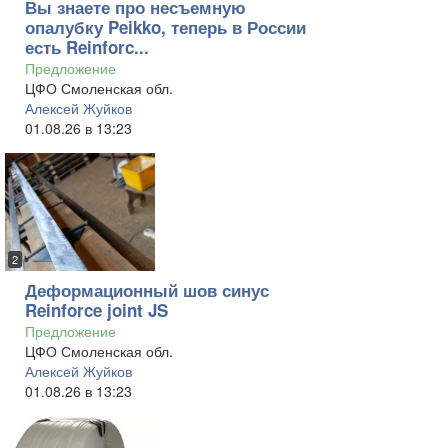
Вы знаете про несъемную
опалубку Peikko, теперь в России
есть Reinforc...
Предложение
ЦФО Смоленская обл.
Алексей Жуйков
01.08.26 в 13:23
2
Деформационный шов синус
Reinforce joint JS
Предложение
ЦФО Смоленская обл.
Алексей Жуйков
01.08.26 в 13:23