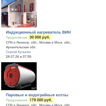
Индукционный нагреватель ВИН
30 000 руб.
Предложение
СПб и Ленингр. обл., Москва и Моск. обл.,
Архангельская обл.
Сергей Кулыгин
28.07.26 в 07:59
Паровые и водогрейные котлы
179 000 руб.
Предложение
СПб и Ленингр. обл., Москва и Моск. обл.,