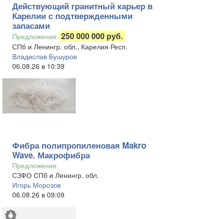
Действующий гранитный карьер в
Карелии с подтвержденными
запасами
250 000 000 руб.
Предложение
СПб и Ленингр. обл., Карелия Респ.
Владислав Бушуров
06.08.26 в 10:39
Фибра полипропиленовая Makro
Wave. Макрофибра
Предложение
СЗФО СПб и Ленингр. обл.
Игорь Морозов
06.08.26 в 09:09