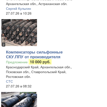
Архангельская обл., Астраханская обл.
Сергей Кулыгин
27.07.26 в 10:26
2
Компенсаторы сильфонные
СКУ.ППУ от производителя
10 000 руб.
Предложение
Краснодарский Край, Архангельская обл.,
Псковская обл., Ставропольский Край,
Ростовская обл.
СТС
27.07.26 в 08:32