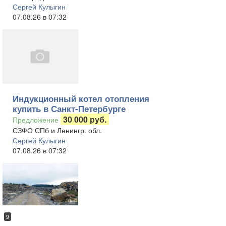
Сергей Кулыгин
07.08.26 в 07:32
Индукционный котел отопления
купить в Санкт-Петербурге
30 000 руб.
Предложение
СЗФО СПб и Ленингр. обл.
Сергей Кулыгин
07.08.26 в 07:32
9