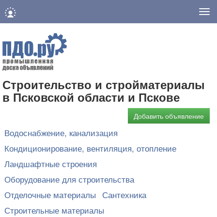
Нав
Строительство и стройматериалы
в Псковской области и Пскове
Добавить объявление
Водоснабжение, канализация
Кондиционирование, вентиляция, отопление
Ландшафтные строения
Оборудование для строительства
Отделочные материалы
Сантехника
Строительные материалы