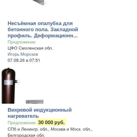
Несъёмная опалубка для
бетонного пола. Закладной
профиль. Деформационн...
Предложение
ЦФО Смоленская обл.
Игорь Морозов
07.08.26 в 07:51
Вихревой индукционный
нагреватель
30 000 руб.
Предложение
СПб и Ленингр. обл., Москва и Моск. обл.,
Белгородская обл.