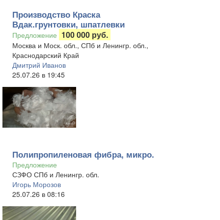
Производство Краска
Вдак.грунтовки, шпатлевки
100 000 руб.
Предложение
Москва и Моск. обл., СПб и Ленингр. обл.,
Краснодарский Край
Дмитрий Иванов
25.07.26 в 19:45
Полипропиленовая фибра, микро.
Предложение
СЗФО СПб и Ленингр. обл.
Игорь Морозов
25.07.26 в 08:16