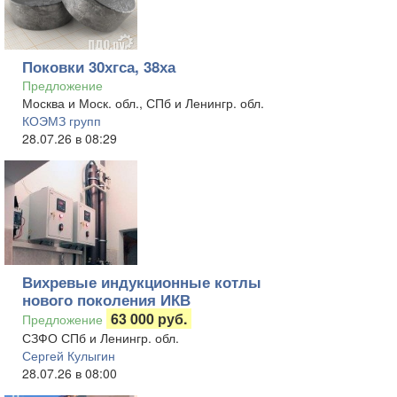
Поковки 30хгса, 38ха
Предложение
Москва и Моск. обл., СПб и Ленингр. обл.
КОЭМЗ групп
28.07.26 в 08:29
Вихревые индукционные котлы
нового поколения ИКВ
63 000 руб.
Предложение
СЗФО СПб и Ленингр. обл.
Сергей Кулыгин
28.07.26 в 08:00