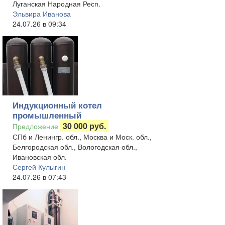
Луганская Народная Респ.
Эльвира Иванова
24.07.26 в 09:34
Индукционный котел
промышленный
30 000 руб.
Предложение
СПб и Ленингр. обл., Москва и Моск. обл.,
Белгородская обл., Вологодская обл.,
Ивановская обл.
Сергей Кулыгин
24.07.26 в 07:43