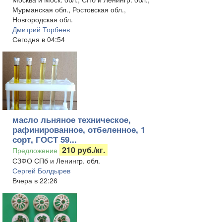
Мурманская обл., Ростовская обл.,
Новгородская обл.
Дмитрий Торбеев
Сегодня в 04:54
масло льняное техническое,
рафинированное, отбеленное, 1
сорт, ГОСТ 59...
210 руб./кг.
Предложение
СЗФО СПб и Ленингр. обл.
Сергей Болдырев
Вчера в 22:26