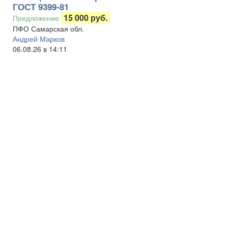
ГОСТ 9399-81
15 000 руб.
Предложение
ПФО Самарская обл.
Андрей Марков
06.08.26 в 14:11