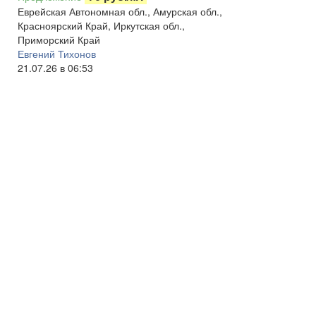
Еврейская Автономная обл., Амурская обл.,
Красноярский Край, Иркутская обл.,
Приморский Край
Евгений Тихонов
21.07.26 в 06:53