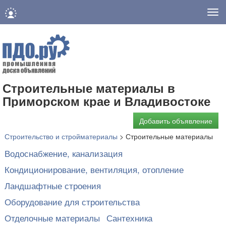
Нав
Строительные материалы в
Приморском крае и Владивостоке
Добавить объявление
Строительство и стройматериалы
>
Строительные материалы
Водоснабжение, канализация
Кондиционирование, вентиляция, отопление
Ландшафтные строения
Оборудование для строительства
Отделочные материалы
Сантехника