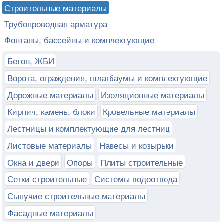
Строительные материалы
Трубопроводная арматура
Фонтаны, бассейны и комплектующие
Бетон, ЖБИ
Ворота, ограждения, шлагбаумы и комплектующие
Дорожные материалы
Изоляционные материалы
Кирпич, камень, блоки
Кровельные материалы
Лестницы и комплектующие для лестниц
Листовые материалы
Навесы и козырьки
Окна и двери
Опоры
Плиты строительные
Сетки строительные
Системы водоотвода
Сыпучие строительные материалы
Фасадные материалы