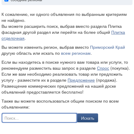
К сожалению, ни одного объявления по выбранным критериям
не найдено.
Вы можете расширить поиск, выбрав вместо раздела Плитка
фасадная другой раздел или перейти на более общий
Плитка
отделочная
.
Вы можете изменить регион, выбрав вместо
Приморский Край
другую область или искать по
всем регионам
.
Если вы находитесь в поиске нужного вам товара или услуги, то
рекомендуем разместить ваш запрос в разделе
Спрос
(покупка).
Если же вам необходимо реализовать товар или предложить
услугу - разместите их в разделе
Предложение
(продажа).
Размещение коммерческих предложений на нашей доске
объявлений предоставляется бесплатно!
Также вы можете воспользоваться общим поиском по всем
объявлениям:
Искать