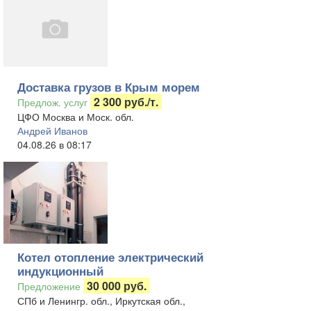
Доставка грузов в Крым морем
2 300 руб./т.
Предлож. услуг
ЦФО Москва и Моск. обл.
Андрей Иванов
04.08.26 в 08:17
Котел отопление электрический
индукционный
30 000 руб.
Предложение
СПб и Ленингр. обл., Иркутская обл.,