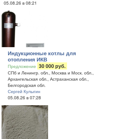
05.08.26 в 08:21
Индукционные котлы для
отопления ИКВ
30 000 руб.
Предложение
СПб и Ленингр. обл., Москва и Моск. обл.,
Архангельская обл., Астраханская обл.,
Белгородская обл.
Сергей Кулыгин
05.08.26 в 07:28