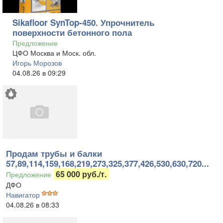
Sikafloor SynTop-450. Упрочнитель
поверхности бетонного пола
Предложение
ЦФО Москва и Моск. обл.
Игорь Морозов
04.08.26 в 09:29
Продам трубы и балки
57,89,114,159,168,219,273,325,377,426,530,630,720...
65 000 руб./т.
Предложение
ДФО
Навигатор
04.08.26 в 08:33