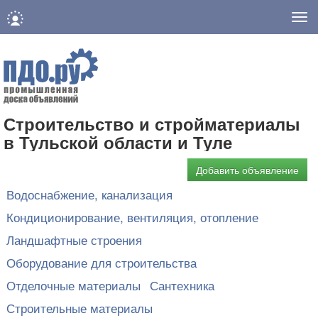
Нав
Строительство и стройматериалы
в Тульской области и Туле
Добавить объявление
Водоснабжение, канализация
Кондиционирование, вентиляция, отопление
Ландшафтные строения
Оборудование для строительства
Отделочные материалы
Сантехника
Строительные материалы