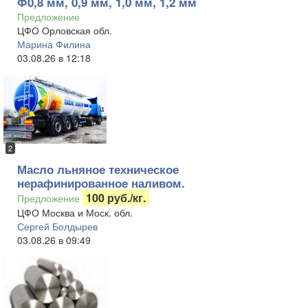
Ф0,8 мм, 0,9 мм, 1,0 мм, 1,2 мм
Предложение
ЦФО Орловская обл.
Марина Филина
03.08.26 в 12:18
2
Масло льняное техническое
нерафинированное наливом.
100 руб./кг.
Предложение
ЦФО Москва и Моск. обл.
Сергей Болдырев
03.08.26 в 09:49