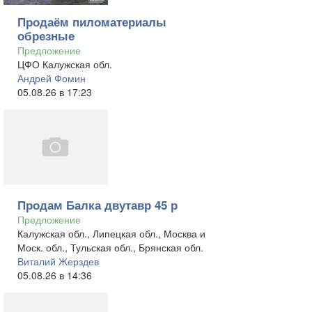
Продаём пиломатериалы
обрезные
Предложение
ЦФО Калужская обл.
Андрей Фомин
05.08.26 в 17:23
Продам Балка двутавр 45 р
Предложение
Калужская обл., Липецкая обл., Москва и
Моск. обл., Тульская обл., Брянская обл.
Виталий Жерздев
05.08.26 в 14:36