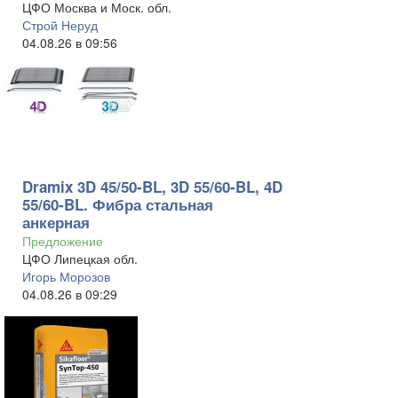
ЦФО Москва и Моск. обл.
Строй Неруд
04.08.26 в 09:56
Dramix 3D 45/50-BL, 3D 55/60-BL, 4D
55/60-BL. Фибра стальная
анкерная
Предложение
ЦФО Липецкая обл.
Игорь Морозов
04.08.26 в 09:29