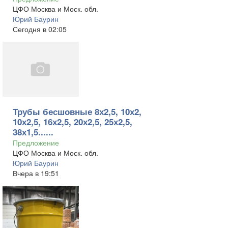
ЦФО Москва и Моск. обл.
Юрий Баурин
Сегодня в 02:05
Трубы бесшовные 8х2,5, 10х2,
10х2,5, 16х2,5, 20х2,5, 25х2,5,
38х1,5......
Предложение
ЦФО Москва и Моск. обл.
Юрий Баурин
Вчера в 19:51