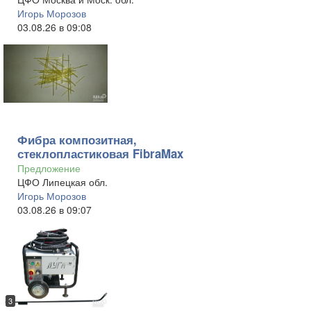
Игорь Морозов
03.08.26 в 09:08
Фибра композитная,
стеклопластиковая FibraMax
Предложение
ЦФО Липецкая обл.
Игорь Морозов
03.08.26 в 09:07
3