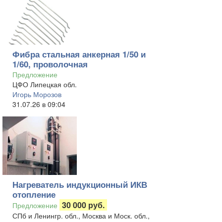
Фибра стальная анкерная 1/50 и
1/60, проволочная
Предложение
ЦФО Липецкая обл.
Игорь Морозов
31.07.26 в 09:04
Нагреватель индукционный ИКВ
отопление
30 000 руб.
Предложение
СПб и Ленингр. обл., Москва и Моск. обл.,