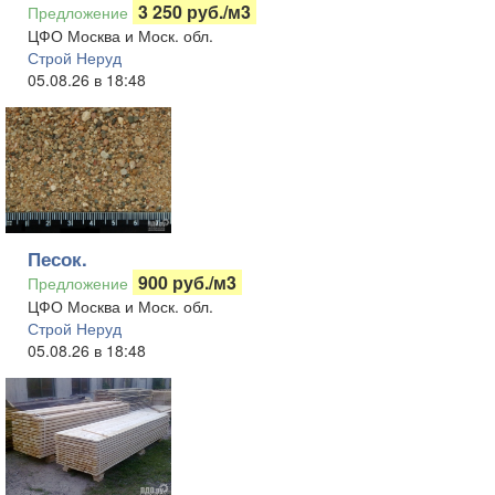
3 250 руб./м3
Предложение
ЦФО Москва и Моск. обл.
Строй Неруд
05.08.26 в 18:48
Песок.
900 руб./м3
Предложение
ЦФО Москва и Моск. обл.
Строй Неруд
05.08.26 в 18:48