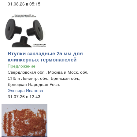
01.08.26 в 05:15
Втулки закладные 25 мм для
клинкерных термопанелей
Предложение
Свердловская обл., Москва и Моск. обл.,
СПб и Ленингр. обл., Брянская обл.,
Донецкая Народная Респ.
Эльвира Иванова
31.07.26 в 12:43