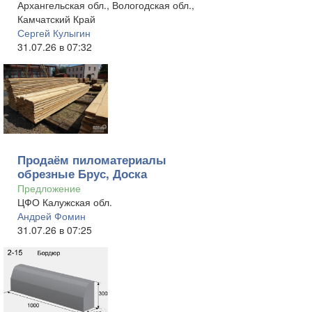
Архангельская обл., Вологодская обл.,
Камчатский Край
Сергей Кулыгин
31.07.26 в 07:32
Продаём пиломатериалы
обрезные Брус, Доска
Предложение
ЦФО Калужская обл.
Андрей Фомин
31.07.26 в 07:25