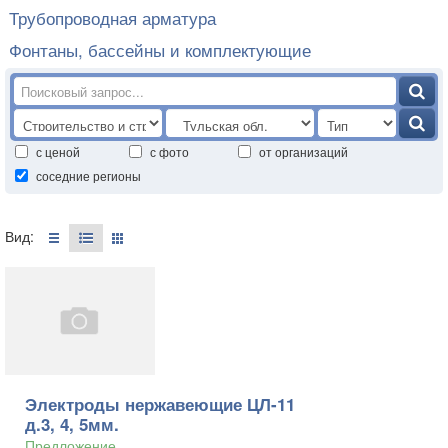
Трубопроводная арматура
Фонтаны, бассейны и комплектующие
с ценой
с фото
от организаций
соседние регионы
Вид:
Электроды нержавеющие ЦЛ-11
д.3, 4, 5мм.
Предложение