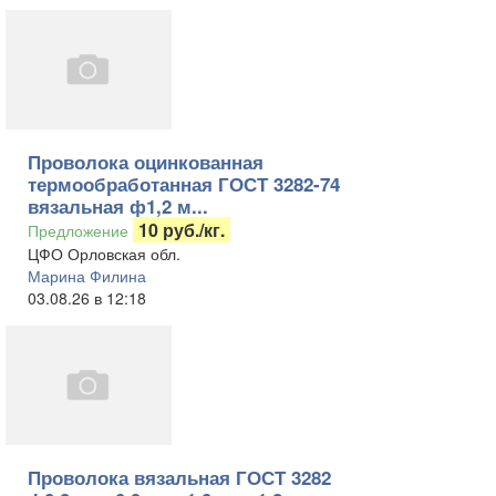
Проволока оцинкованная
термообработанная ГОСТ 3282-74
вязальная ф1,2 м...
10 руб./кг.
Предложение
ЦФО Орловская обл.
Марина Филина
03.08.26 в 12:18
Проволока вязальная ГОСТ 3282