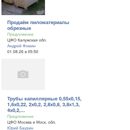
Продаём пиломатериалы
обрезные
Предложение
ЦФО Калужская обл.
Андрей Фомин
01.08.26 в 05:50
Трубы капиллярные 0,55х0,15,
1,6х0,22, 2х0,2, 2,8х0,8, 3,8х1,3,
4х0,2,...
Предложение
ЦФО Москва и Моск. обл.
Юрий Баурин