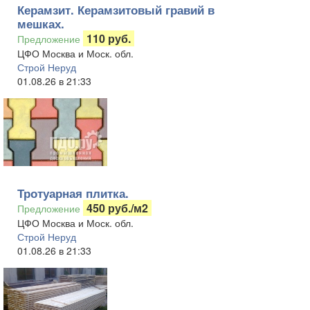
Керамзит. Керамзитовый гравий в
мешках.
110 руб.
Предложение
ЦФО Москва и Моск. обл.
Строй Неруд
01.08.26 в 21:33
Тротуарная плитка.
450 руб./м2
Предложение
ЦФО Москва и Моск. обл.
Строй Неруд
01.08.26 в 21:33