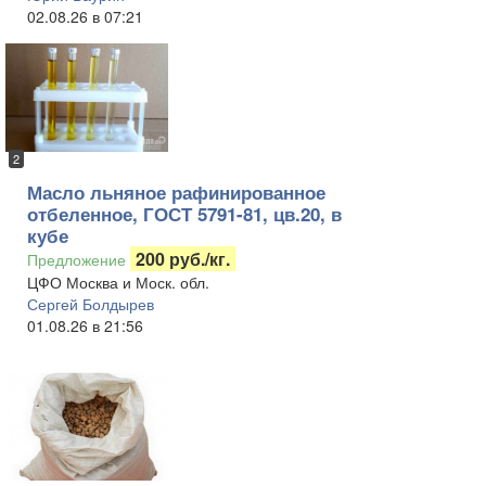
02.08.26 в 07:21
2
Масло льняное рафинированное
отбеленное, ГОСТ 5791-81, цв.20, в
кубе
200 руб./кг.
Предложение
ЦФО Москва и Моск. обл.
Сергей Болдырев
01.08.26 в 21:56