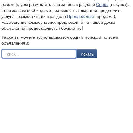
рекомендуем разместить ваш запрос в разделе
Спрос
(покупка).
Если же вам необходимо реализовать товар или предложить
услугу - разместите их в разделе
Предложение
(продажа).
Размещение коммерческих предложений на нашей доске
объявлений предоставляется бесплатно!
Также вы можете воспользоваться общим поиском по всем
объявлениям:
Искать