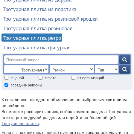
Тротуарная плитка из пластика
Тротуарная плитка из резиновой крошки
Тротуарная плитка резиновая
Тротуарная плитка ретро
Тротуарная плитка фигурная
с ценой
с фото
от организаций
соседние регионы
К сожалению, ни одного объявления по выбранным критериям
не найдено.
Вы можете расширить поиск, выбрав вместо раздела Тротуарная
плитка ретро другой раздел или перейти на более общий
Тротуарная плитка
.
Если вы находитесь в поиске нужного вам товара или услуги, то