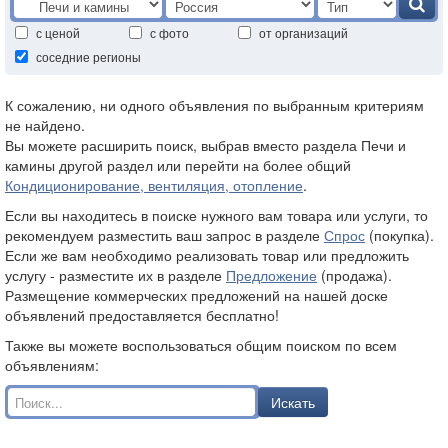
с ценой
с фото
от организаций
соседние регионы
К сожалению, ни одного объявления по выбранным критериям
не найдено.
Вы можете расширить поиск, выбрав вместо раздела Печи и
камины другой раздел или перейти на более общий
Кондиционирование, вентиляция, отопление
.
Если вы находитесь в поиске нужного вам товара или услуги, то
рекомендуем разместить ваш запрос в разделе
Спрос
(покупка).
Если же вам необходимо реализовать товар или предложить
услугу - разместите их в разделе
Предложение
(продажа).
Размещение коммерческих предложений на нашей доске
объявлений предоставляется бесплатно!
Также вы можете воспользоваться общим поиском по всем
объявлениям:
Искать