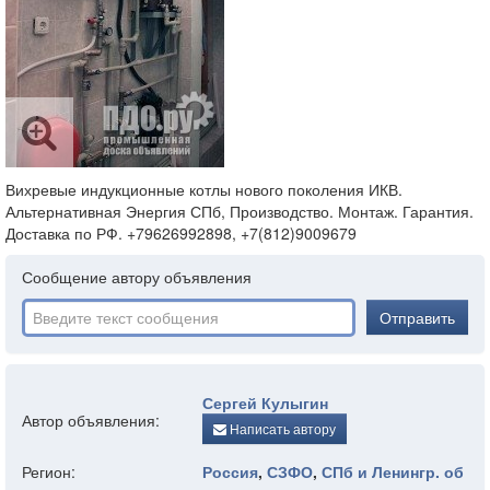
Вихревые индукционные котлы нового поколения ИКВ.
Альтернативная Энергия СПб, Производство. Монтаж. Гарантия.
Доставка по РФ. +79626992898, +7(812)9009679
Сообщение автору объявления
Отправить
Сергей Кулыгин
Автор объявления:
Написать автору
Регион:
Россия
,
СЗФО
,
СПб и Ленингр. об