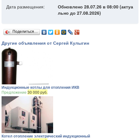
Дата размещения:
Обновлено 28.07.26 в 08:00 (актуа
льно до 27.08.2026)
Поделиться…
Другие объявления от Сергей Кулыгин
Индукционные котлы для отопления ИКВ
Предложение
30 000 руб.
Котел отопление электрический индукционный