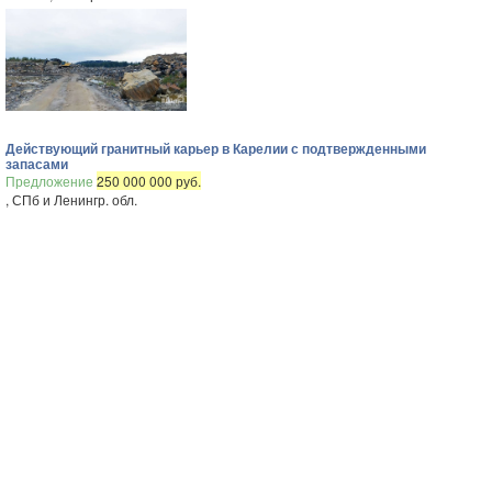
Действующий гранитный карьер в Карелии с подтвержденными
запасами
Предложение
250 000 000 руб.
, СПб и Ленингр. обл.