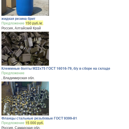
жидкая резина брит
Предложение
150 руб./кг.
Россия, Алтайский Край
Клеммные болты М22х75 ГОСТ 16016-79, б/у в сборе на складе
Предложение
, Владимирская обл.
Фланцы стальные резьбовые ГОСТ 9399-81
Предложение
15 000 руб.
Россия, Самарская обл.