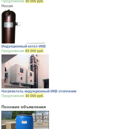
Предложение
30 000 руб.
Россия
Индукционный котел ИКВ
Предложение
63 000 руб.
Нагреватель индукционный ИКВ отопление
Предложение
30 000 руб.
Похожие объявления