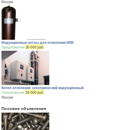
Россия
Индукционные котлы для отопления ИКВ
Предложение
30 000 руб.
Котел отопление электрический индукционный
Предложение
30 000 руб.
Россия
Похожие объявления