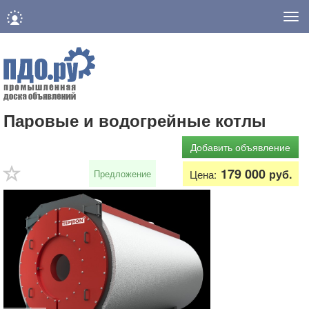
Нав
Паровые и водогрейные котлы
Добавить объявление
179 000
руб.
Предложение
Цена: