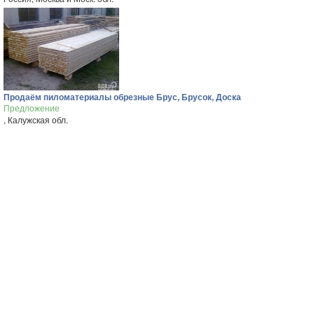
Продаём пиломатериалы обрезные Брус, Брусок, Доска
Предложение
, Калужская обл.