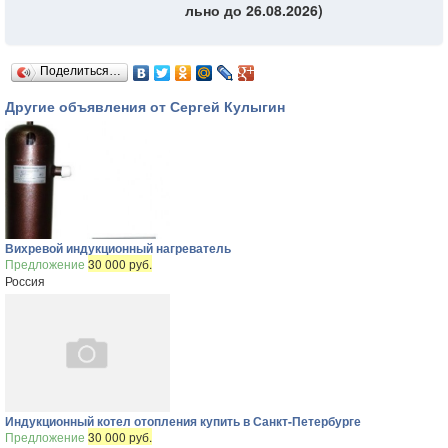
льно до 26.08.2026)
Поделиться…
Другие объявления от Сергей Кулыгин
Вихревой индукционный нагреватель
Предложение
30 000 руб.
Россия
Индукционный котел отопления купить в Санкт-Петербурге
Предложение
30 000 руб.