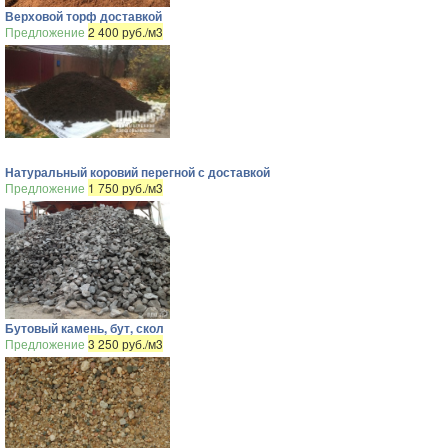
Верховой торф доставкой
Предложение
2 400 руб./м3
Натуральный коровий перегной с доставкой
Предложение
1 750 руб./м3
Бутовый камень, бут, скол
Предложение
3 250 руб./м3