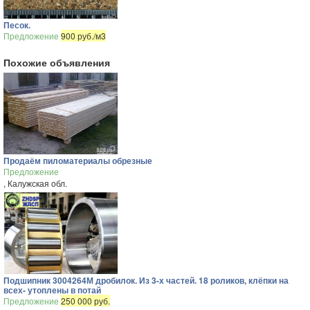
Песок.
Предложение
900 руб./м3
Похожие объявления
Продаём пиломатериалы обрезные
Предложение
, Калужская обл.
Подшипник 3004264М дробилок. Из 3-х частей. 18 роликов, клёпки на
всех- утоплены в потай
Предложение
250 000 руб.