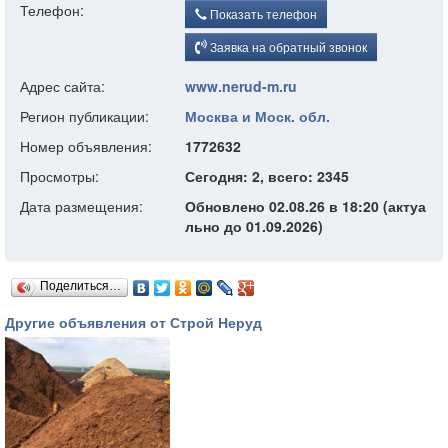
Телефон:
Показать телефон
Заявка на обратный звонок
Адрес сайта:
www.nerud-m.ru
Регион публикации:
Москва и Моск. обл.
Номер объявления:
1772632
Просмотры:
Сегодня: 2, всего: 2345
Дата размещения:
Обновлено 02.08.26 в 18:20 (актуа
льно до 01.09.2026)
Поделиться…
Другие объявления от Строй Неруд