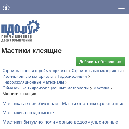
Нав
Мастики клеящие
Добавить объявление
Строительство и стройматериалы
>
Строительные материалы
>
Изоляционные материалы
>
Гидроизоляция
>
Гидроизоляционные материалы
>
Обмазочные гидроизоляционные материалы
>
Мастики
>
Мастики клеящие
Мастика автомобильная
Мастики антикоррозионные
Мастики аэродромные
Мастики битумно-полимерные водоэмульсионные