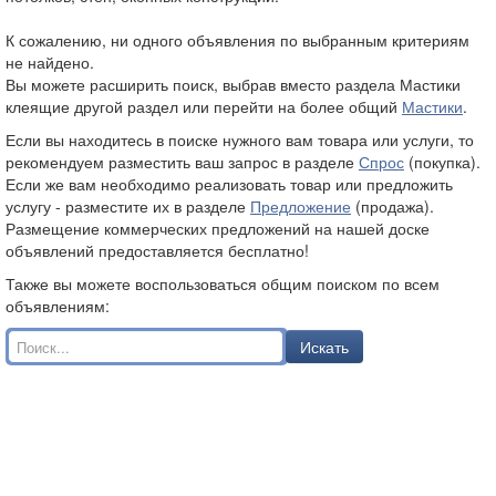
К сожалению, ни одного объявления по выбранным критериям
не найдено.
Вы можете расширить поиск, выбрав вместо раздела Мастики
клеящие другой раздел или перейти на более общий
Мастики
.
Если вы находитесь в поиске нужного вам товара или услуги, то
рекомендуем разместить ваш запрос в разделе
Спрос
(покупка).
Если же вам необходимо реализовать товар или предложить
услугу - разместите их в разделе
Предложение
(продажа).
Размещение коммерческих предложений на нашей доске
объявлений предоставляется бесплатно!
Также вы можете воспользоваться общим поиском по всем
объявлениям:
Искать