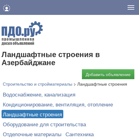
Нав
Ландшафтные строения в
Азербайджане
Добавить объявление
Строительство и стройматериалы
>
Ландшафтные строения
Водоснабжение, канализация
Кондиционирование, вентиляция, отопление
Ландшафтные строения
Оборудование для строительства
Отделочные материалы
Сантехника