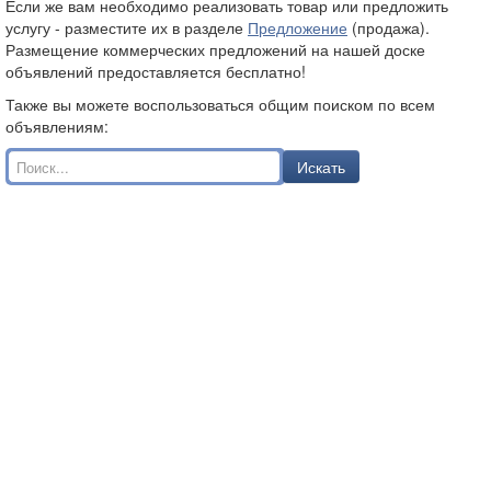
Если же вам необходимо реализовать товар или предложить
услугу - разместите их в разделе
Предложение
(продажа).
Размещение коммерческих предложений на нашей доске
объявлений предоставляется бесплатно!
Также вы можете воспользоваться общим поиском по всем
объявлениям:
Искать