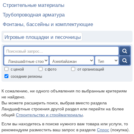
Строительные материалы
Трубопроводная арматура
Фонтаны, бассейны и комплектующие
Игровые площадки и песочницы
с ценой
с фото
от организаций
соседние регионы
К сожалению, ни одного объявления по выбранным критериям
не найдено.
Вы можете расширить поиск, выбрав вместо раздела
Ландшафтные строения другой раздел или перейти на более
общий
Строительство и стройматериалы
.
Если вы находитесь в поиске нужного вам товара или услуги, то
рекомендуем разместить ваш запрос в разделе
Спрос
(покупка).