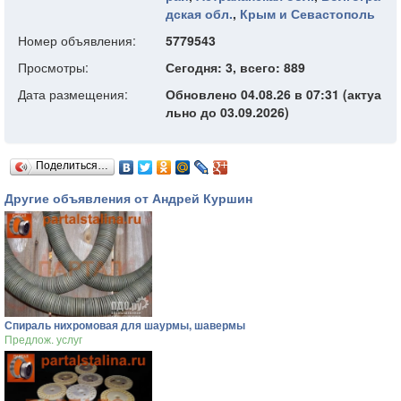
дская обл.
,
Крым и Севастополь
Номер объявления:
5779543
Просмотры:
Сегодня: 3, всего: 889
Дата размещения:
Обновлено 04.08.26 в 07:31 (актуа
льно до 03.09.2026)
Поделиться…
Другие объявления от Андрей Куршин
Спираль нихромовая для шаурмы, шавермы
Предлож. услуг