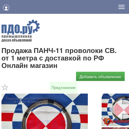
Нав
Продажа ПАНЧ-11 проволоки СВ.
от 1 метра с доставкой по РФ
Онлайн магазин
Добавить объявление
Предложение