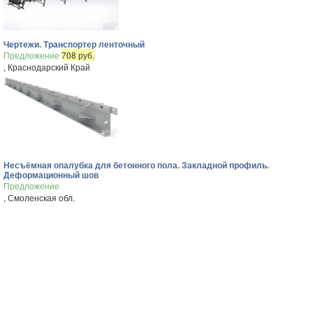
Чертежи. Транспортер ленточный
Предложение
708 руб.
, Краснодарский Край
Несъёмная опалубка для бетонного пола. Закладной профиль.
Деформационный шов
Предложение
, Смоленская обл.