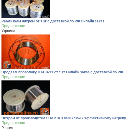
Реализуем нихром от 1 кг с доставкой по РФ Онлайн заказ
Предложение
Украина
Продаем проволоку ПАНЧ-11 от 1 кг Онлайн заказ с доставкой по РФ
Предложение
Нихром от производителя ПАРТАЛ ваш ключ к эффективному нагреву
Предложение
Россия