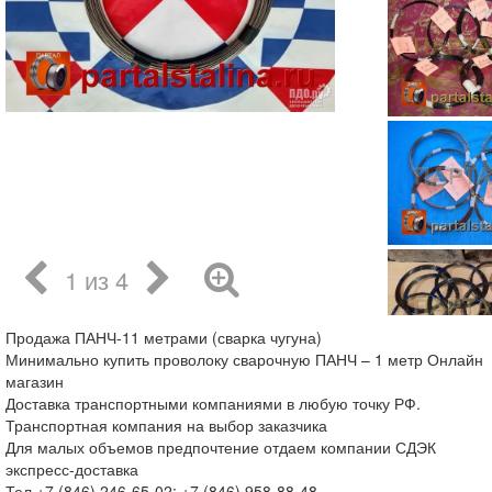
1 из 4
Продажа ПАНЧ-11 метрами (сварка чугуна)
Минимально купить проволоку сварочную ПАНЧ – 1 метр Онлайн
магазин
Доставка транспортными компаниями в любую точку РФ.
Транспортная компания на выбор заказчика
Для малых объемов предпочтение отдаем компании СДЭК
экспресс-доставка
Тел.+7 (846) 246-65-02; +7 (846) 958-88-48