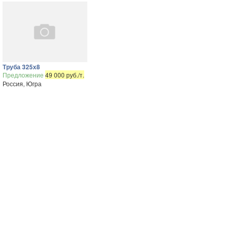
Труба 325х8
Предложение
49 000 руб./т.
Россия, Югра