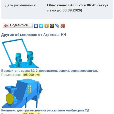
Дата размещения:
Обновлено 04.08.26 в 06:43 (актуа
льно до 03.09.2026)
Поделиться…
Другие объявления от Агромаш-НН
Ворошитель зерна ВЗ-2, ворошитель вороха, зерноворошитель
Предложение
195 000 руб.
Комплекс для приготовления рассыпного комбикорма СД