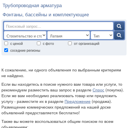
Трубопроводная арматура
Фонтаны, бассейны и комплектующие
с ценой
с фото
от организаций
соседние регионы
К сожалению, ни одного объявления по выбранным критериям
не найдено.
Если вы находитесь в поиске нужного вам товара или услуги, то
рекомендуем разместить ваш запрос в разделе
Спрос
(покупка).
Если же вам необходимо реализовать товар или предложить
услугу - разместите их в разделе
Предложение
(продажа).
Размещение коммерческих предложений на нашей доске
объявлений предоставляется бесплатно!
Также вы можете воспользоваться общим поиском по всем
объявлениям: