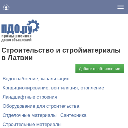
Нав
Строительство и стройматериалы
в Латвии
Добавить объявление
Водоснабжение, канализация
Кондиционирование, вентиляция, отопление
Ландшафтные строения
Оборудование для строительства
Отделочные материалы
Сантехника
Строительные материалы