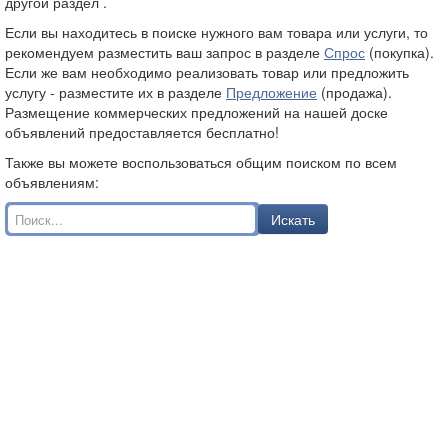
другой раздел .
Если вы находитесь в поиске нужного вам товара или услуги, то
рекомендуем разместить ваш запрос в разделе
Спрос
(покупка).
Если же вам необходимо реализовать товар или предложить
услугу - разместите их в разделе
Предложение
(продажа).
Размещение коммерческих предложений на нашей доске
объявлений предоставляется бесплатно!
Также вы можете воспользоваться общим поиском по всем
объявлениям:
Искать