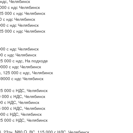
 ндс, Челябинск
 000 с ндс Челябинск
25 000 с ндс Челябинск
0 с ндс Челябинск
000 с ндс Челябинск
25 000 с ндс Челябинск
000 с ндс Челябинск
00 с ндс Челябинск
25 000 с ндс, На подходе
9000 с ндс Челябинск
н, 125 000 с ндс, Челябинск
59000 с ндс Челябинск
25 000 с НДС, Челябинск
0 000 с НДС, Челябинск
00 с НДС, Челябинск
5 000 с НДС, Челябинск
000 с НДС, Челябинск
25 000 с НДС, Челябинск
, 23тн, N80 Q, ВС, 115 000 с НДС, Челябинск