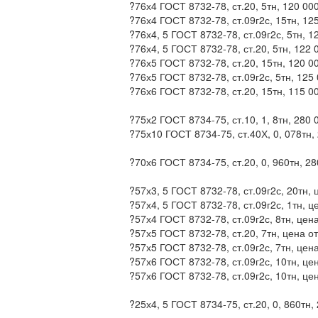
?76х4 ГОСТ 8732-78, ст.20, 5тн, 120 00
?76х4 ГОСТ 8732-78, ст.09г2с, 15тн, 12
?76х4, 5 ГОСТ 8732-78, ст.09г2с, 5тн, 
?76х4, 5 ГОСТ 8732-78, ст.20, 5тн, 122
?76х5 ГОСТ 8732-78, ст.20, 15тн, 120 0
?76х5 ГОСТ 8732-78, ст.09г2с, 5тн, 125
?76х6 ГОСТ 8732-78, ст.20, 15тн, 115 0
?75х2 ГОСТ 8734-75, ст.10, 1, 8тн, 280
?75х10 ГОСТ 8734-75, ст.40Х, 0, 078тн,
?70х6 ГОСТ 8734-75, ст.20, 0, 960тн, 2
?57х3, 5 ГОСТ 8732-78, ст.09г2с, 20тн, 
?57х4, 5 ГОСТ 8732-78, ст.09г2с, 1тн, 
?57х4 ГОСТ 8732-78, ст.09г2с, 8тн, цен
?57х5 ГОСТ 8732-78, ст.20, 7тн, цена о
?57х5 ГОСТ 8732-78, ст.09г2с, 7тн, цен
?57х6 ГОСТ 8732-78, ст.09г2с, 10тн, це
?57х6 ГОСТ 8732-78, ст.09г2с, 10тн, це
?25х4, 5 ГОСТ 8734-75, ст.20, 0, 860тн,