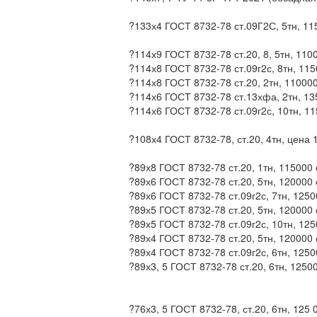
?133х4 ГОСТ 8732-78 ст.09Г2С, 5тн, 11
?114х9 ГОСТ 8732-78 ст.20, 8, 5тн, 110
?114х8 ГОСТ 8732-78 ст.09г2с, 8тн, 11
?114х8 ГОСТ 8732-78 ст.20, 2тн, 11000
?114х6 ГОСТ 8732-78 ст.13хфа, 2тн, 13
?114х6 ГОСТ 8732-78 ст.09г2с, 10тн, 1
?108х4 ГОСТ 8732-78, ст.20, 4тн, цена 
?89х8 ГОСТ 8732-78 ст.20, 1тн, 115000
?89х6 ГОСТ 8732-78 ст.20, 5тн, 120000
?89х6 ГОСТ 8732-78 ст.09г2с, 7тн, 1250
?89х5 ГОСТ 8732-78 ст.20, 5тн, 120000
?89х5 ГОСТ 8732-78 ст.09г2с, 10тн, 12
?89х4 ГОСТ 8732-78 ст.20, 5тн, 120000
?89х4 ГОСТ 8732-78 ст.09г2с, 6тн, 1250
?89х3, 5 ГОСТ 8732-78 ст.20, 6тн, 1250
?76х3, 5 ГОСТ 8732-78, ст.20, 6тн, 125