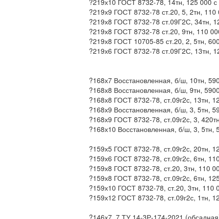
?219х10 ГОСТ 8732-78, 14тн, 125 000 с
?219х9 ГОСТ 8732-78 ст.20, 5, 2тн, 110
?219х8 ГОСТ 8732-78 ст.09Г2С, 34тн, 1
?219х8 ГОСТ 8732-78 ст.20, 9тн, 110 00
?219х8 ГОСТ 10705-85 ст.20, 2, 5тн, 60
?219х6 ГОСТ 8732-78 ст.09Г2С, 13тн, 1
?168х7 Восстановленная, б/ш, 10тн, 59
?168х8 Восстановленная, б/ш, 9тн, 590
?168х8 ГОСТ 8732-78, ст.09г2с, 13тн, 1
?168х9 Восстановленная, б/ш, 3, 5тн, 5
?168х9 ГОСТ 8732-78, ст.09г2с, 3, 420т
?168х10 Восстановленная, б/ш, 3, 5тн, 
?159х5 ГОСТ 8732-78, ст.09г2с, 20тн, 1
?159х6 ГОСТ 8732-78, ст.09г2с, 6тн, 11
?159х8 ГОСТ 8732-78, ст.20, 3тн, 110 0
?159х8 ГОСТ 8732-78, ст.09г2с, 6тн, 12
?159х10 ГОСТ 8732-78, ст.20, 3тн, 110 
?159х12 ГОСТ 8732-78, ст.09г2с, 1тн, 1
?146х7, 7 ТУ 14-3Р-174-2021 (обсадная)