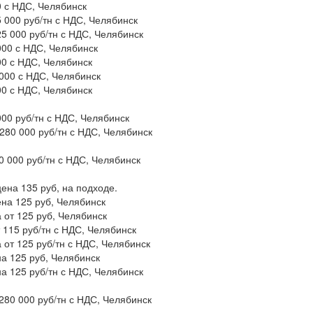
0 с НДС, Челябинск
5 000 руб/тн с НДС, Челябинск
125 000 руб/тн с НДС, Челябинск
 000 с НДС, Челябинск
00 с НДС, Челябинск
 000 с НДС, Челябинск
00 с НДС, Челябинск
 000 руб/тн с НДС, Челябинск
 280 000 руб/тн с НДС, Челябинск
80 000 руб/тн с НДС, Челябинск
цена 135 руб, на подходе.
цена 125 руб, Челябинск
а от 125 руб, Челябинск
т 115 руб/тн с НДС, Челябинск
а от 125 руб/тн с НДС, Челябинск
на 125 руб, Челябинск
на 125 руб/тн с НДС, Челябинск
 280 000 руб/тн с НДС, Челябинск