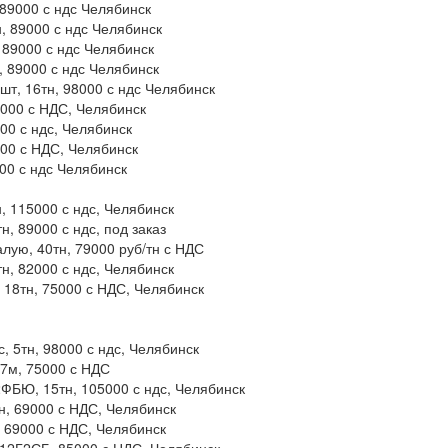
 89000 с ндс Челябинск
, 89000 с ндс Челябинск
 89000 с ндс Челябинск
, 89000 с ндс Челябинск
шт, 16тн, 98000 с ндс Челябинск
9000 с НДС, Челябинск
00 с ндс, Челябинск
000 с НДС, Челябинск
00 с ндс Челябинск
, 115000 с ндс, Челябинск
, 89000 с ндс, под заказ
лую, 40тн, 79000 руб/тн с НДС
н, 82000 с ндс, Челябинск
, 18тн, 75000 с НДС, Челябинск
, 5тн, 98000 с ндс, Челябинск
57м, 75000 с НДС
2ФБЮ, 15тн, 105000 с ндс, Челябинск
тн, 69000 с НДС, Челябинск
, 69000 с НДС, Челябинск