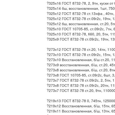
?325х16 ГОСТ 8732-78, 2, 9тн, куски от 
?325х14 бш, восстановленная, 1шт, 75
?325х12 ГОСТ 8732-78 ст.13хфа , 40тн,
?325х12 ГОСТ 8732-78 ст.09г2с, 19тн, 
?325х12 бш, восстановленная, ст.20, 5т
?325х10 ГОСТ 10705-85, ст.09г2с, 7тн,
?325х10 ГОСТ 8732-78, К60, 20, 5тн, 1
?325х9 ГОСТ 8732-78 ст.09г2с, 19тн, 1
?273х12 ГОСТ 8732-78 ст.20, 14тн, 1100
?273х10 ГОСТ 8732-78 ст.09г2с, 15тн, 1
?273х10 Восстановленная, б/ш ст.20, 11
?273х9 восстановленная, б/ш, ст.20, 45
?273х8 восстановленная, б/ш, ст.20, 8т
?273х8 ГОСТ 10705-85, ст.09г2с, 6шт, 3
?273х7 ГОСТ 8732-78 ст.09г2с, 2, 5тн, 
?273х8 ГОСТ 8732-78 ст.09г2с, 20тн, 11
?273х7 ГОСТ 8732-78 ст.20, 9тн, 110000
?219х13 ГОСТ 8732-78 0, 745тн, 125000 
?219х12 Восстановленная, б/ш, 15тн, 6
?219х11 Восстановленная, б/ш, 13тн, 6