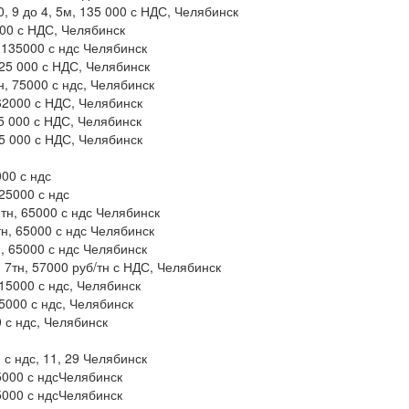
0, 9 до 4, 5м, 135 000 с НДС, Челябинск
000 с НДС, Челябинск
 135000 с ндс Челябинск
125 000 с НДС, Челябинск
н, 75000 с ндс, Челябинск
 62000 с НДС, Челябинск
15 000 с НДС, Челябинск
35 000 с НДС, Челябинск
00 с ндс
25000 с ндс
тн, 65000 с ндс Челябинск
тн, 65000 с ндс Челябинск
н, 65000 с ндс Челябинск
, 7тн, 57000 руб/тн с НДС, Челябинск
115000 с ндс, Челябинск
5000 с ндс, Челябинск
 с ндс, Челябинск
с ндс, 11, 29 Челябинск
5000 с ндсЧелябинск
5000 с ндсЧелябинск