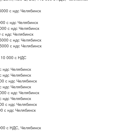
5000 с ндс Челябинск
000 с ндс Челябинск
5000 с ндс Челябинск
0 с ндс Челябинск
5000 с ндс Челябинск
15000 с ндс Челябинск
110 000 с НДС
 с ндс Челябинск
 с ндс Челябинск
00 с ндс Челябинск
 с ндс Челябинск
5000 с ндс Челябинск
 с ндс Челябинск
00 с ндс Челябинск
00 с ндс Челябинск
 000 с НДС, Челябинск